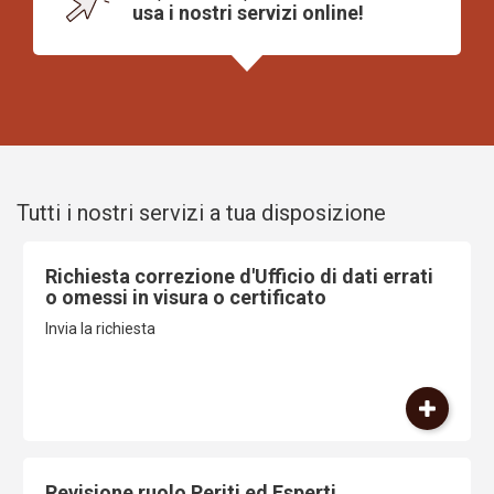
usa i nostri servizi online!
Tutti i nostri servizi a tua disposizione
Richiesta correzione d'Ufficio di dati errati
o omessi in visura o certificato
Invia la richiesta
Revisione ruolo Periti ed Esperti