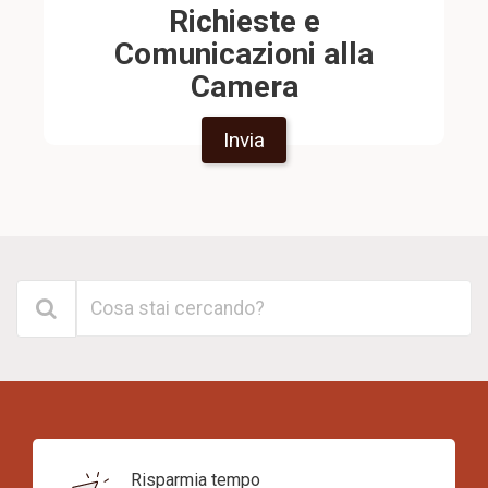
Richieste e
Comunicazioni alla
Camera
Invia
Risparmia tempo