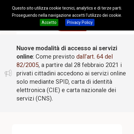
Questo sito utilizza cookie tecnici, analytics e di terze parti.
Proseguendo nella navigazione accetti l'utilizzo dei cookie.
Accetto
Privacy Policy
Nuove modalità di accesso ai servizi
online
: Come previsto
dall’art. 64 del
82/2005
, a partire dal 28 febbraio 2021 i
privati cittadini accedono ai servizi online
solo mediante SPID, carta di identità
elettronica (CIE) e carta nazionale dei
servizi (CNS).