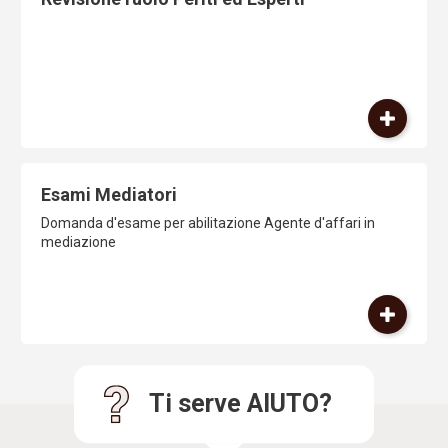
Esami Mediatori
Domanda d'esame per abilitazione Agente d'affari in
mediazione
Ti serve AIUTO?